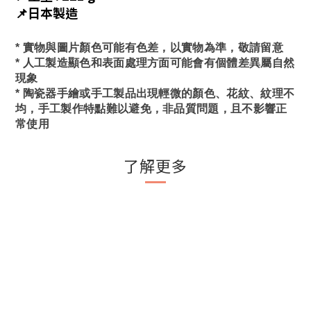
📌日本製造
* 實物與圖片顏色可能有色差，以實物為準，敬請留意
* 人工製造顯色和表面處理方面可能會有個體差異屬自然
現象
* 陶瓷器手繪或手工製品出現輕微的顏色、花紋、紋理不
均，手工製作特點難以避免，非品質問題，且不影響正
常使用
了解更多