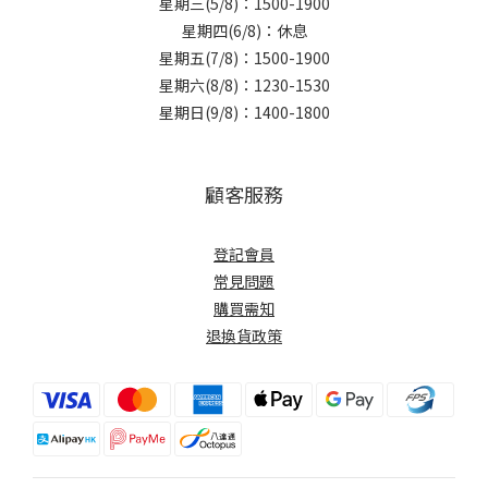
星期三(5/8)：1500-1900
星期四(6/8)：休息
星期五(7/8)：1500-1900
星期六(8/8)：1230-1530
星期日(9/8)：1400-1800
顧客服務
登記會員
常見問題
購買需知
退換貨政策