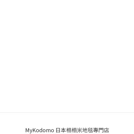
MyKodomo 日本榻榻米地毯專門店