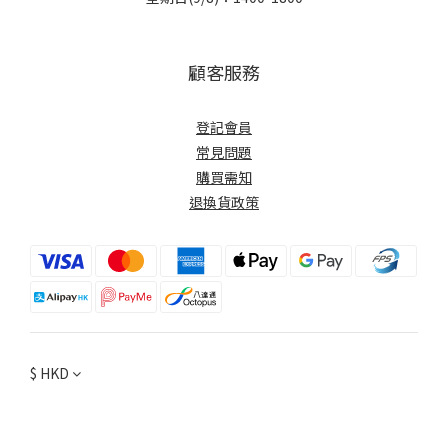
顧客服務
登記會員
常見問題
購買需知
退換貨政策
$
HKD