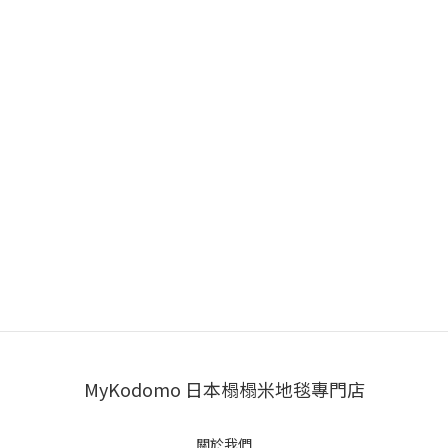
MyKodomo 日本榻榻米地毯專門店
關於我們