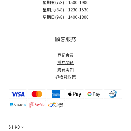
星期五(7/8)：1500-1900
星期六(8/8)：1230-1530
星期日(9/8)：1400-1800
顧客服務
登記會員
常見問題
購買需知
退換貨政策
$
HKD