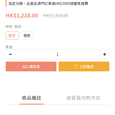
指定分類，此產品澳門訂單滿HK$2000順豐免運費
HK$1,228.00
HK$1,518.00
顏色
: 藍色
藍色
橙色
數量
加入購物車
立即購買
商品描述
送貨及付款方式