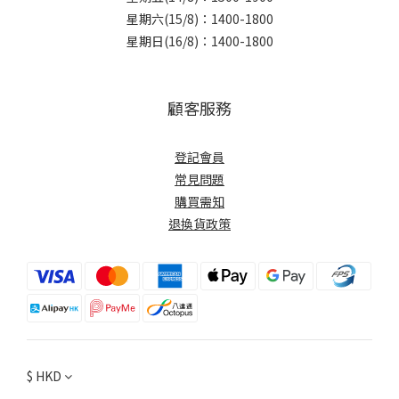
星期六(15/8)：1400-1800
星期日(16/8)：1400-1800
顧客服務
登記會員
常見問題
購買需知
退換貨政策
$
HKD