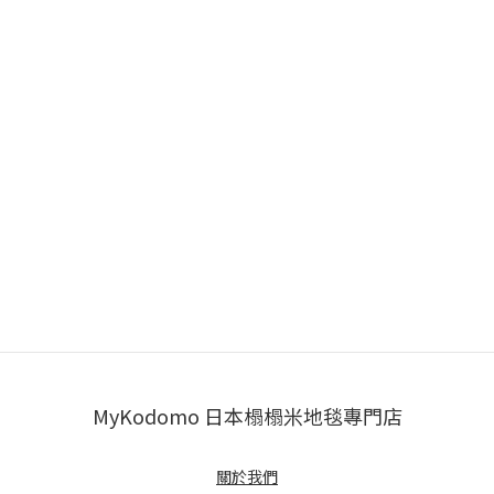
MyKodomo 日本榻榻米地毯專門店
關於我們